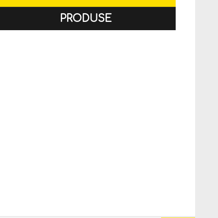
PRODUSE