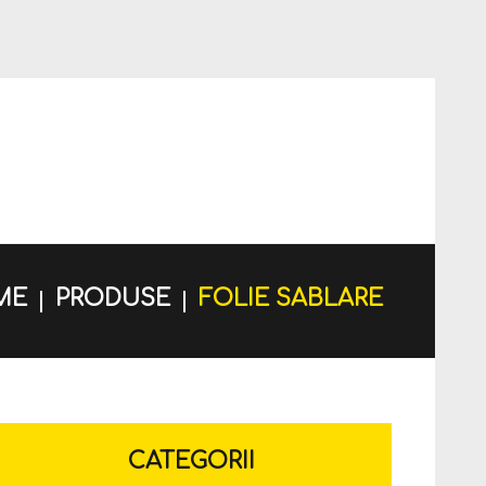
ME
PRODUSE
FOLIE SABLARE
CATEGORII