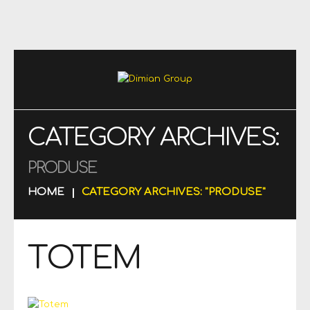
CATEGORY ARCHIVES:
PRODUSE
HOME
CATEGORY ARCHIVES: "PRODUSE"
TOTEM