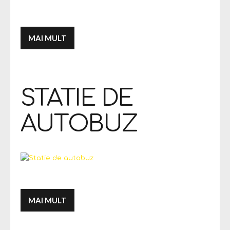
MAI MULT
STATIE DE
AUTOBUZ
MAI MULT