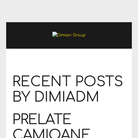
RECENT POSTS
BY DIMIADM
PRELATE
CAMIOANE