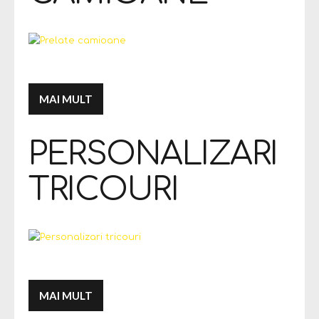
MAI MULT
PERSONALIZARI
TRICOURI
MAI MULT