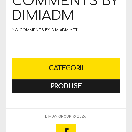
COMMENTS BY
DIMIADM
NO COMMENTS BY DIMIADM YET.
CATEGORII
PRODUSE
DIMIAN GROUP
© 2026.